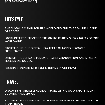
and everyday living.
LIFESTYLE
THE GLOBAL PASSION FOR FIFA WORLD CUP AND THE BEAUTIFUL GAME
OF SOCCER
LOOKFANTASTIC: ELEVATING THE ONLINE BEAUTY SHOPPING EXPERIENCE
WORLDWIDE
SPORTINGLIFE: THE DIGITAL HEARTBEAT OF MODERN SPORTS
ENTHUSIASTS
DAINESE: THE ULTIMATE FUSION OF SAFETY, INNOVATION, AND STYLE IN
MODERN RIDING GEAR
ANSWEAR: FASHION, LIFESTYLE & TRENDS IN ONE PLACE
TRAVEL
DISCOVER AFFORDABLE GLOBAL TRAVEL WITH OVAGO: SMART FLIGHT
BOOKING MADE SIMPLE
EXPLORING EUROPE BY RAIL WITH TRAINLINE: A SMARTER WAY TO BOOK
TRAIN TRAVEL