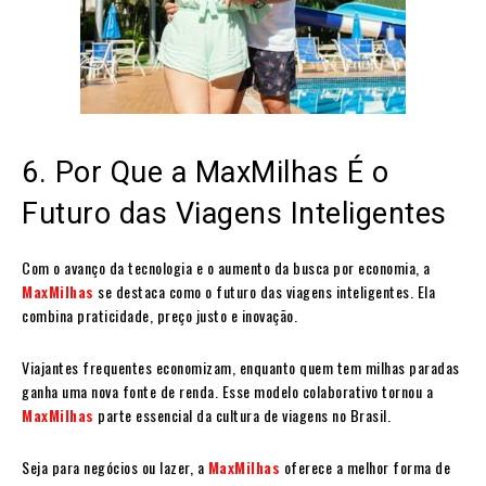
6. Por Que a MaxMilhas É o
Futuro das Viagens Inteligentes
Com o avanço da tecnologia e o aumento da busca por economia, a
MaxMilhas
se destaca como o futuro das viagens inteligentes. Ela
combina praticidade, preço justo e inovação.
Viajantes frequentes economizam, enquanto quem tem milhas paradas
ganha uma nova fonte de renda. Esse modelo colaborativo tornou a
MaxMilhas
parte essencial da cultura de viagens no Brasil.
Seja para negócios ou lazer, a
MaxMilhas
oferece a melhor forma de