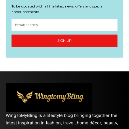
To be updated with all the latest news, offers and special
announcements.
SIGN UP
WingToMyBling is a lifestyle blog bringing together the
latest inspiration in fashion, travel, home décor, beauty,