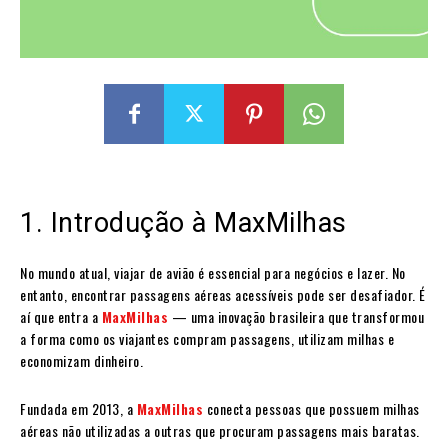
1. Introdução à MaxMilhas
No mundo atual, viajar de avião é essencial para negócios e lazer. No
entanto, encontrar passagens aéreas acessíveis pode ser desafiador. É
aí que entra a
MaxMilhas
— uma inovação brasileira que transformou
a forma como os viajantes compram passagens, utilizam milhas e
economizam dinheiro.
Fundada em 2013, a
MaxMilhas
conecta pessoas que possuem milhas
aéreas não utilizadas a outras que procuram passagens mais baratas.