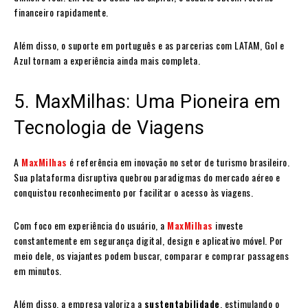
financeiro rapidamente.
Além disso, o suporte em português e as parcerias com LATAM, Gol e
Azul tornam a experiência ainda mais completa.
5. MaxMilhas: Uma Pioneira em
Tecnologia de Viagens
A
MaxMilhas
é referência em inovação no setor de turismo brasileiro.
Sua plataforma disruptiva quebrou paradigmas do mercado aéreo e
conquistou reconhecimento por facilitar o acesso às viagens.
Com foco em experiência do usuário, a
MaxMilhas
investe
constantemente em segurança digital, design e aplicativo móvel. Por
meio dele, os viajantes podem buscar, comparar e comprar passagens
em minutos.
Além disso, a empresa valoriza a
sustentabilidade
, estimulando o