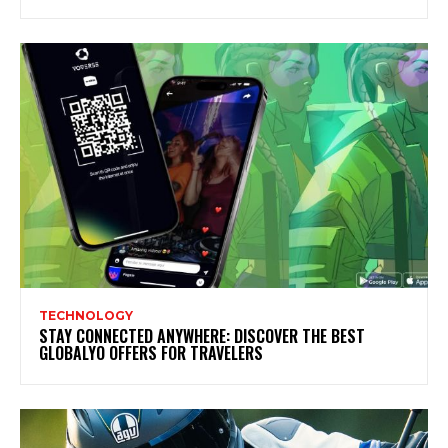
TECHNOLOGY
STAY CONNECTED ANYWHERE: DISCOVER THE BEST
GLOBALYO OFFERS FOR TRAVELERS