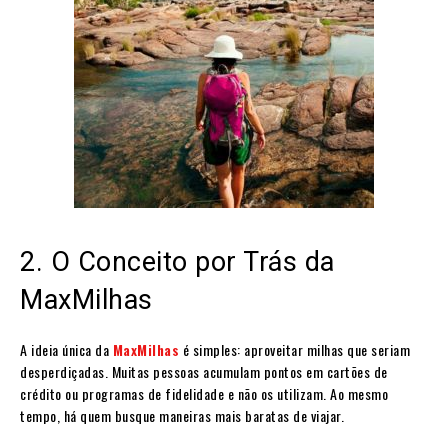
2. O Conceito por Trás da
MaxMilhas
A ideia única da
MaxMilhas
é simples: aproveitar milhas que seriam
desperdiçadas. Muitas pessoas acumulam pontos em cartões de
crédito ou programas de fidelidade e não os utilizam. Ao mesmo
tempo, há quem busque maneiras mais baratas de viajar.