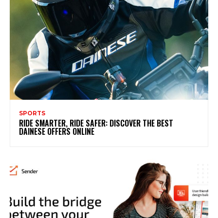
SPORTS
RIDE SMARTER, RIDE SAFER: DISCOVER THE BEST
DAINESE OFFERS ONLINE