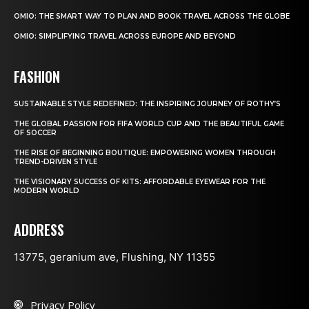
OMIO: THE SMART WAY TO PLAN AND BOOK TRAVEL ACROSS THE GLOBE
OMIO: SIMPLIFYING TRAVEL ACROSS EUROPE AND BEYOND
FASHION
SUSTAINABLE STYLE REDEFINED: THE INSPIRING JOURNEY OF ROTHY’S
THE GLOBAL PASSION FOR FIFA WORLD CUP AND THE BEAUTIFUL GAME
OF SOCCER
THE RISE OF BEGINNING BOUTIQUE: EMPOWERING WOMEN THROUGH
TREND-DRIVEN STYLE
THE VISIONARY SUCCESS OF KITS: AFFORDABLE EYEWEAR FOR THE
MODERN WORLD
ADDRESS
13775, geranium ave, Flushing, NY 11355
Privacy Policy