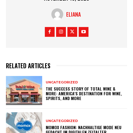
ELIANA
RELATED ARTICLES
UNCATEGORIZED
THE SUCCESS STORY OF TOTAL WINE &
MORE: AMERICA’S DESTINATION FOR WINE,
SPIRITS, AND MORE
UNCATEGORIZED
MOMOX FASHION: NACHHALTIGE MODE NEU
GEDACHT IM DIGITALEN ZEITALTER