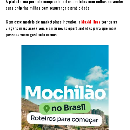
A plataforma permite comprar bilhetes emitidos com milhas ou vender
suas próprias milhas com segurança e praticidade.
Com esse modelo de marketplace inovador, a
MaxMilhas
tornou as
viagens mais acessíveis e criou novas oportunidades para que mais
pessoas voem gastando menos.