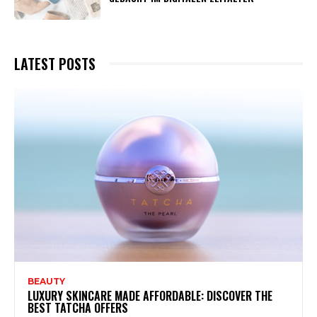
LATEST POSTS
BEAUTY
LUXURY SKINCARE MADE AFFORDABLE: DISCOVER THE
BEST TATCHA OFFERS