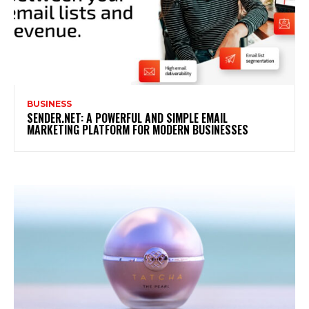
BUSINESS
SENDER.NET: A POWERFUL AND SIMPLE EMAIL
MARKETING PLATFORM FOR MODERN BUSINESSES