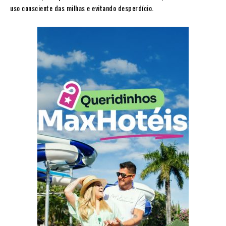
uso consciente das milhas e evitando desperdício.