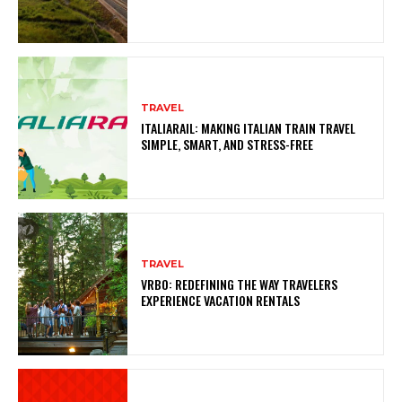
TRAVEL
ITALIARAIL: MAKING ITALIAN TRAIN TRAVEL
SIMPLE, SMART, AND STRESS-FREE
TRAVEL
VRBO: REDEFINING THE WAY TRAVELERS
EXPERIENCE VACATION RENTALS