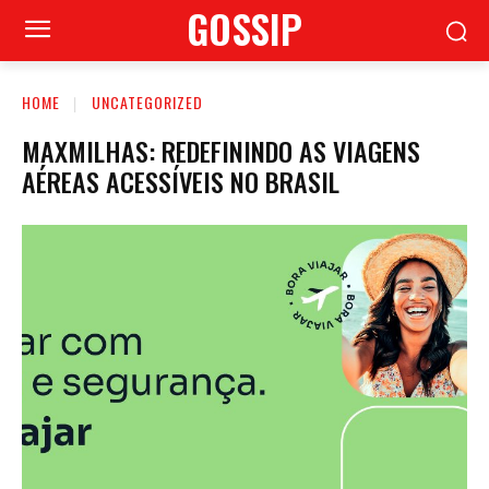
GOSSIP
HOME
UNCATEGORIZED
MAXMILHAS: REDEFININDO AS VIAGENS
AÉREAS ACESSÍVEIS NO BRASIL